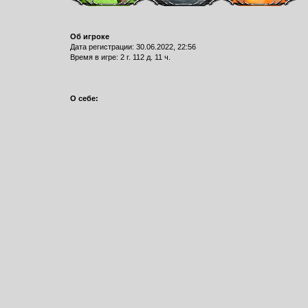
Об игроке
Дата регистрации: 30.06.2022, 22:56
Время в игре: 2 г. 112 д. 11 ч.
О себе: