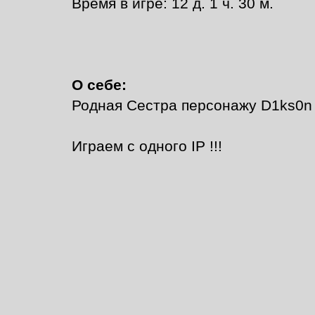
Время в игре: 12 д. 1 ч. 30 м.
О себе:
Родная Сестра персонажу D1ks0n
Играем с одного IP !!!