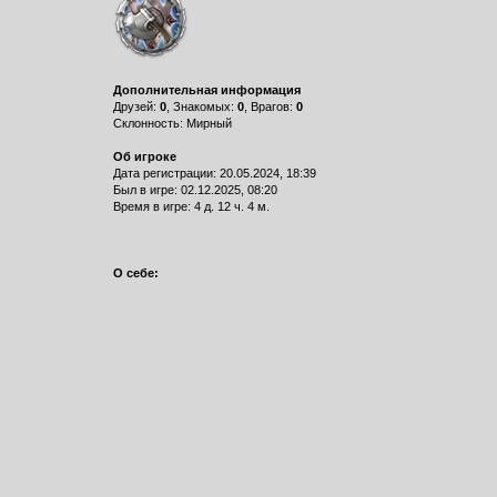
Дополнительная информация
Друзей:
0
, Знакомых:
0
, Врагов:
0
Склонность: Мирный
Об игроке
Дата регистрации: 20.05.2024, 18:39
Был в игре: 02.12.2025, 08:20
Время в игре: 4 д. 12 ч. 4 м.
О себе: