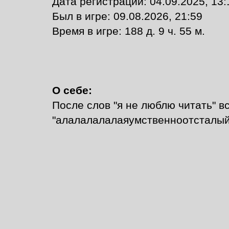
Дата регистрации: 04.09.2025, 13:
Был в игре: 09.08.2026, 21:59
Время в игре: 188 д. 9 ч. 55 м.
О себе:
После слов "я не люблю читать" вс
"алалалалалаяумственноотсталый