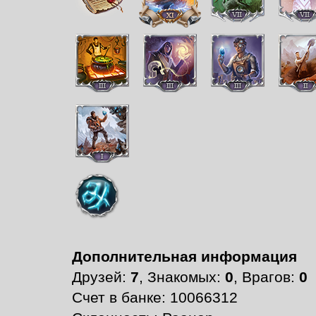
Дополнительная информация
Друзей:
7
, Знакомых:
0
, Врагов:
0
Счет в банке: 10066312