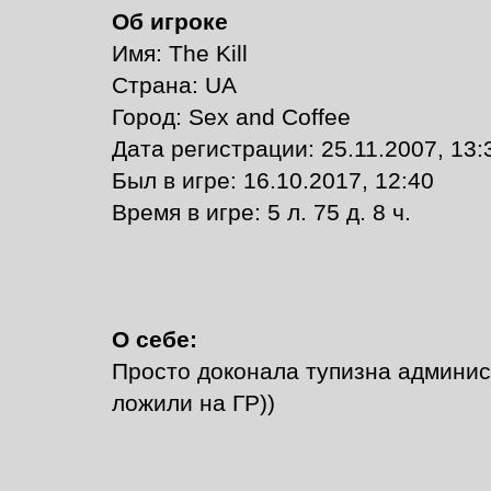
Об игроке
Имя: The Kill
Страна: UА
Город: Sex and Сoffee
Дата регистрации: 25.11.2007, 13:
Был в игре: 16.10.2017, 12:40
Время в игре: 5 л. 75 д. 8 ч.
О себе:
Просто доконала тупизна админис
ложили на ГР))