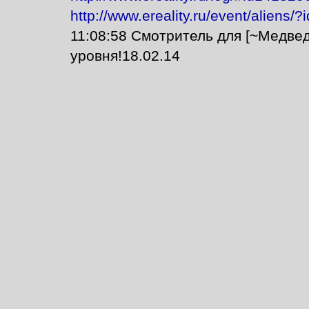
http://www.ereality.ru/event/aliens
11:08:58 Смотритель для [~Медве
уровня!18.02.14