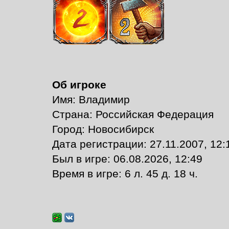
Об игроке
Имя: Владимир
Страна: Российская Федерация
Город: Новосибирск
Дата регистрации: 27.11.2007, 12:
Был в игре: 06.08.2026, 12:49
Время в игре: 6 л. 45 д. 18 ч.