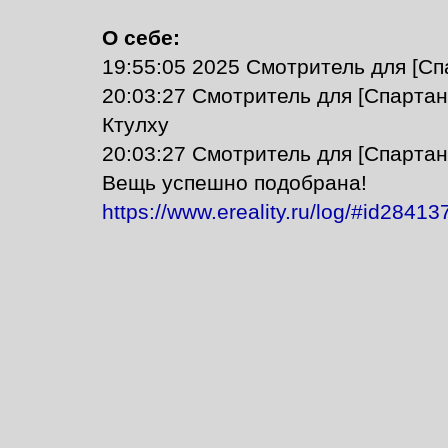
О себе:
19:55:05 2025 Смотритель для [Сп
20:03:27 Смотритель для [Спартан
Ктулху
20:03:27 Смотритель для [Спартан
Вещь успешно подобрана!
https://www.ereality.ru/log/#id284