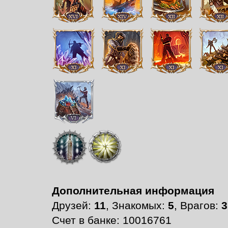
Дополнительная информация
Друзей:
11
, Знакомых:
5
, Врагов:
3
Счет в банке: 10016761