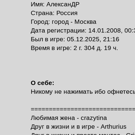
Имя: АлексанДР
Страна: Россия
Город: город - Москва
Дата регистрации: 14.01.2008, 00:
Был в игре: 05.12.2025, 21:16
Время в игре: 2 г. 304 д. 19 ч.
О себе:
Никому не нажимать ибо офнетес
============================
Любимая жена - crazytina
Друг в жизни и в игре - Arthurius