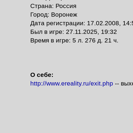
Страна: Россия
Город: Воронеж
Дата регистрации: 17.02.2008, 14:
Был в игре: 27.11.2025, 19:32
Время в игре: 5 л. 276 д. 21 ч.
О себе:
http://www.ereality.ru/exit.php
-- вых