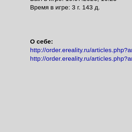
Время в игре: 3 г. 143 д.
О себе:
http://order.ereality.ru/articles.php?
http://order.ereality.ru/articles.php?