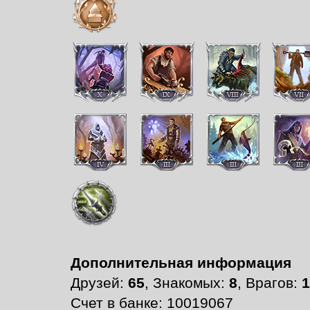
Дополнительная информация
Друзей:
65
, Знакомых:
8
, Врагов:
1
Счет в банке: 10019067