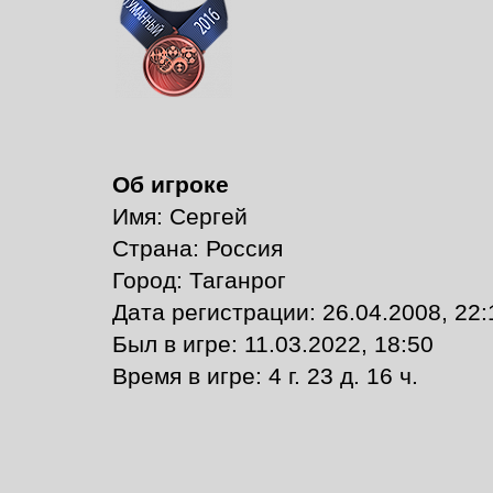
Об игроке
Имя: Сергей
Страна: Россия
Город: Таганрог
Дата регистрации: 26.04.2008, 22:
Был в игре: 11.03.2022, 18:50
Время в игре: 4 г. 23 д. 16 ч.