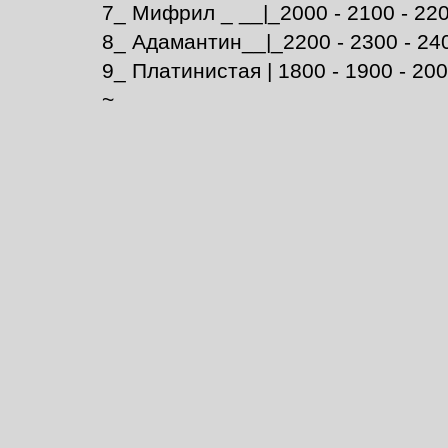
7_ Мифрил _ __|_2000 - 2100 - 220
8_ Адамантин__|_2200 - 2300 - 24
9_ Платинистая | 1800 - 1900 - 20
~