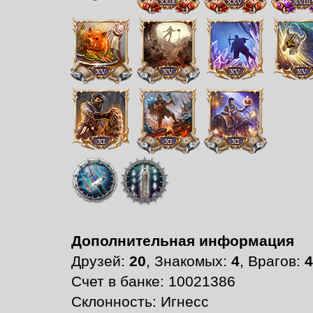
Дополнительная информация
Друзей:
20
, Знакомых:
4
, Врагов:
4
Счет в банке: 10021386
Склонность: Игнесс