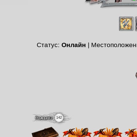
Статус:
Онлайн
| Местоположен
142