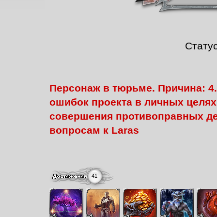
Стату
Персонаж в тюрьме. Причина: 4
ошибок проекта в личных целях
совершения противоправных дей
вопросам к Laras
41