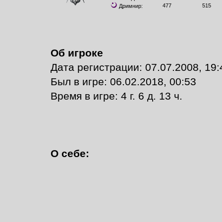
477
515
Дримнир:
Об игроке
Дата регистрации: 07.07.2008, 19:
Был в игре: 06.02.2018, 00:53
Время в игре: 4 г. 6 д. 13 ч.
О себе: