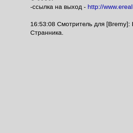
-ссылка на выход -
http://www.ereali
16:53:08 Смотритель для [Bremy]: 
Cтранника.