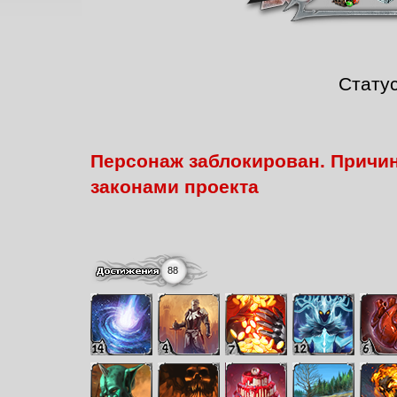
Стату
Персонаж заблокирован. Причин
законами проекта
88