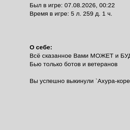
Был в игре: 07.08.2026, 00:22
Время в игре: 5 л. 259 д. 1 ч.
О себе:
Всё сказанное Вами МОЖЕТ и БУДЕ
Бью только ботов и ветеранов
Вы успешно выкинули `Ахура-коре