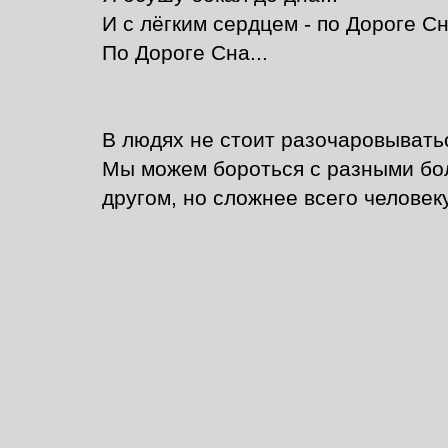
И с лёгким сердцем - по Дороге Сна
По Дороге Сна...
В людях не стоит разочаровыватьс
Мы можем бороться с разными бол
другом, но сложнее всего человек