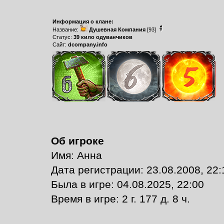
Информация о клане:
Название:
Душевная Компания
[93]
Статус:
39 кило одуванчиков
Сайт:
dcompany.info
Об игроке
Имя: Анна
Дата регистрации: 23.08.2008, 22:
Былa в игре: 04.08.2025, 22:00
Время в игре: 2 г. 177 д. 8 ч.