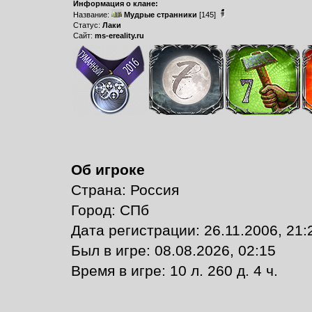
Информация о клане:
Название:
Мудрые странники
[145]
Статус:
Лаки
Сайт:
ms-ereality.ru
Об игроке
Страна: Россия
Город: СПб
Дата регистрации: 26.11.2006, 21:
Был в игре: 08.08.2026, 02:15
Время в игре: 10 л. 260 д. 4 ч.