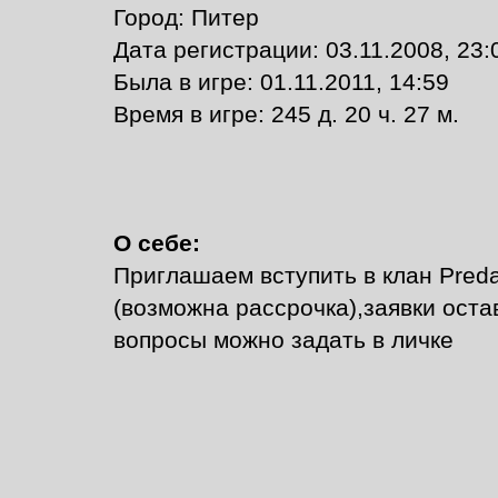
Город: Питер
Дата регистрации: 03.11.2008, 23:
Былa в игре: 01.11.2011, 14:59
Время в игре: 245 д. 20 ч. 27 м.
О себе:
Приглашаем вступить в клан Preda
(возможна рассрочка),заявки оставл
вопросы можно задать в личке