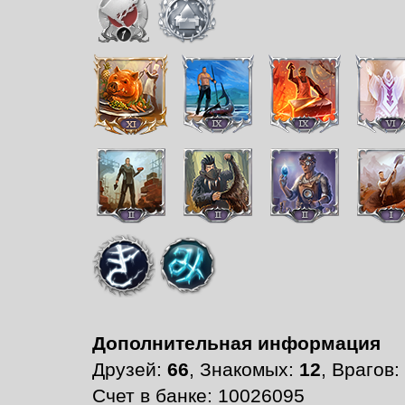
Дополнительная информация
Друзей:
66
, Знакомых:
12
, Врагов:
Счет в банке: 10026095