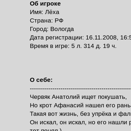
Об игроке
Имя: Лёха
Страна: РФ
Город: Вологда
Дата регистрации: 16.11.2008, 16:
Время в игре: 5 л. 314 д. 19 ч.
О себе:
-------------------------------------------------
Червяк Анатолий ищет покушать,
Но крот Афанасий нашел его рань
Такая вот жизнь, без упрёка и фа
Он искал, он искал, но его нашли 
тот понял.)