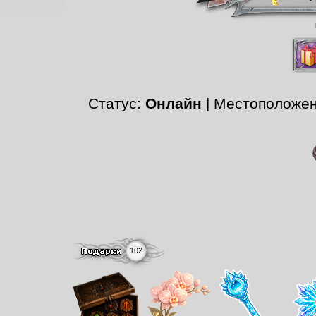
Статус:
Онлайн
| Местоположе
102