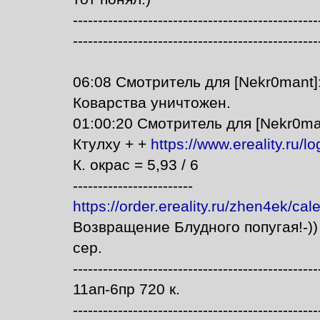
-------------------------------------------------
-------------------------------------------------
06:08 Смотритель для [Nekr0mant
Коварства уничтожен.
01:00:20 Смотритель для [Nekr0ma
Ктулху + +
https://www.ereality.ru/
К. окрас = 5,93 / 6
------------------------
https://order.ereality.ru/zhen4ek/ca
Возвращение Блудного попугая!-)) -
сер.
-------------------------------------------------
11ап-6пр 720 к.
-------------------------------------------------