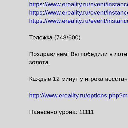
https://www.ereality.ru/event/insta
https://www.ereality.ru/event/insta
https://www.ereality.ru/event/insta
Тележка (743/600)
Поздравляем! Вы победили в лот
золота.
Каждые 12 минут у игрока восста
http://www.ereality.ru/options.php
Нанесено урона: 11111