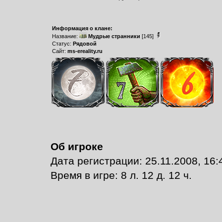
Информация о клане:
Название:
Мудрые странники
[145]
Статус:
Рядовой
Сайт:
ms-ereality.ru
Об игроке
Дата регистрации: 25.11.2008, 16:
Время в игре: 8 л. 12 д. 12 ч.