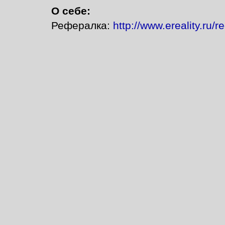
О себе:
Рефералка:
http://www.ereality.ru/