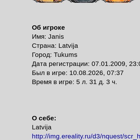
Об игроке
Имя: Janis
Страна: Latvija
Город: Tukums
Дата регистрации: 07.01.2009, 23:
Был в игре: 10.08.2026, 07:37
Время в игре: 5 л. 31 д. 3 ч.
О себе:
Latvija
http://img.ereality.ru/d3/nquest/scr_