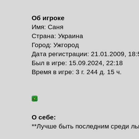
Об игроке
Имя: Саня
Страна: Украина
Город: Ужгород
Дата регистрации: 21.01.2009, 18:
Был в игре: 15.09.2024, 22:18
Время в игре: 3 г. 244 д. 15 ч.
О себе:
**Лучше быть последним среди ль