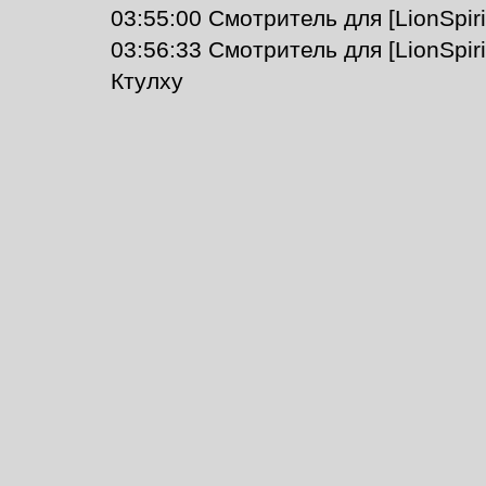
03:55:00 Смотритель для [LionSpiri
03:56:33 Смотритель для [LionSpir
Ктулху