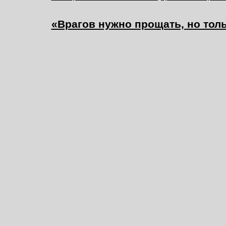
«Врагов нужно прощать, но тольк