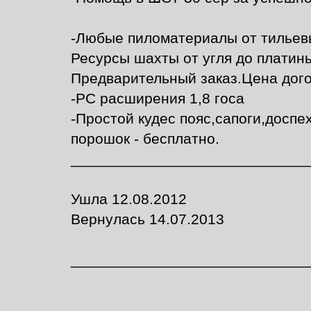
-Любые пиломатериалы от тильев
Ресурсы шахты от угля до платин
Предварительный заказ.Цена дог
-РС расширения 1,8 госа
-Простой кудес пояс,сапоги,доспех
порошок - бесплатно.
____________________________
Ушла 12.08.2012
Вернулась 14.07.2013
____________________________