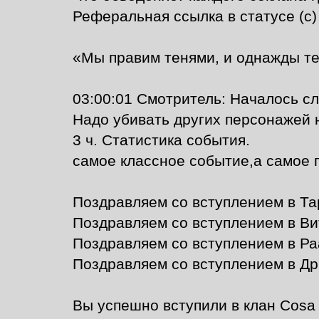
Реферальная ссылка в статусе (с
«Мы правим тенями, и однажды те
03:00:01 Смотритель: Началось с
Надо убивать других персонажей 
3 ч. Статистика события.
самое классное событие,а самое г
Поздравляем со вступлением в Та
Поздравляем со вступлением в Ви
Поздравляем со вступлением в Ра
Поздравляем со вступлением в Др
Вы успешно вступили в клан Cosa 