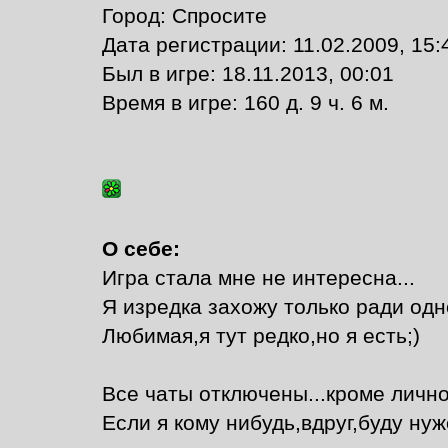
Город: Спросите
Дата регистрации: 11.02.2009, 15:
Был в игре: 18.11.2013, 00:01
Время в игре: 160 д. 9 ч. 6 м.
О себе:
Игра стала мне не интересна...
Я изредка захожу только ради одн
Любимая,я тут редко,но я есть;)
Все чаты отключены...кроме лично
Если я кому нибудь,вдруг,буду ну