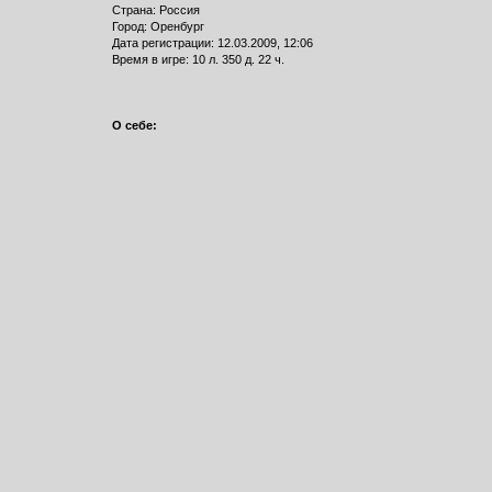
Страна: Россия
Город: Оренбург
Дата регистрации: 12.03.2009, 12:06
Время в игре: 10 л. 350 д. 22 ч.
О себе: