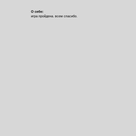
О себе:
игра пройдена. всем спасибо.