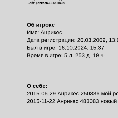
Сайт:
prizkoch.k1-online.ru
Об игроке
Имя: Анрикес
Дата регистрации: 20.03.2009, 13:
Был в игре: 16.10.2024, 15:37
Время в игре: 5 л. 253 д. 19 ч.
О себе:
2015-06-29 Анрикес 250336 мой рек
2015-11-22 Анрикес 483083 новый р