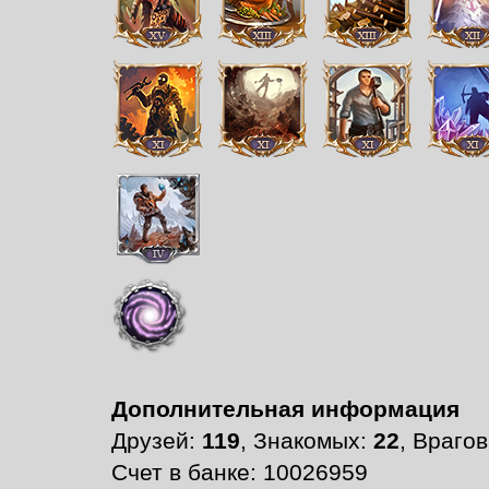
Дополнительная информация
Друзей:
119
, Знакомых:
22
, Враго
Счет в банке: 10026959