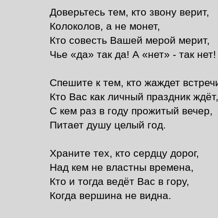
Доверьтесь тем, кто звону верит,
Колоколов, а не монет,
Кто совесть Вашей мерой мерит,
Чье «да» так да! А «нет» - так нет!
Спешите к тем, кто жаждет встреч
Кто Вас как личный праздник ждёт
С кем раз в году прожитый вечер,
Питает душу целый год.
Храните тех, кто сердцу дорог,
Над кем не властны времена,
Кто и тогда ведёт Вас в гору,
Когда вершина не видна.