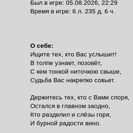
Был в игре: 05.08.2026, 22:29
Время в игре: 6 л. 235 д. 6 ч.
О себе:
Ищите тех, кто Вас услышит!
В толпе узнает, позовёт,
С кем тонкой ниточкою свыше,
Судьба Вас накрепко совьет.
Держитесь тех, кто с Вами споря,
Остался в главном заодно,
Кто разделил и слёзы горя,
И бурной радости вино.