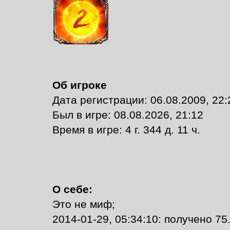
Об игроке
Дата регистрации: 06.08.2009, 22:
Был в игре: 08.08.2026, 21:12
Время в игре: 4 г. 344 д. 11 ч.
О себе:
Это не миф;
2014-01-29, 05:34:10: получено 75