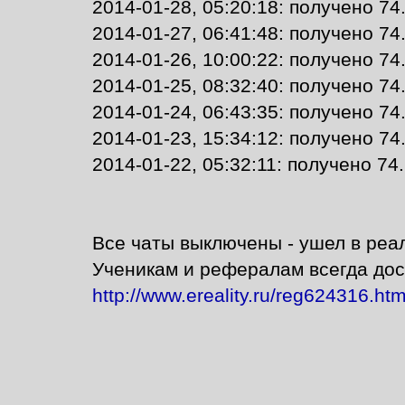
2014-01-28, 05:20:18: получено 74
2014-01-27, 06:41:48: получено 74
2014-01-26, 10:00:22: получено 74
2014-01-25, 08:32:40: получено 74
2014-01-24, 06:43:35: получено 74
2014-01-23, 15:34:12: получено 74
2014-01-22, 05:32:11: получено 74.
Все чаты выключены - ушел в реал
Ученикам и рефералам всегда дос
http://www.ereality.ru/reg624316.htm