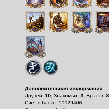
Дополнительная информация
Друзей:
10
, Знакомых:
3
, Врагов:
8
Счет в банке: 10029406