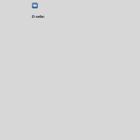
О себе: