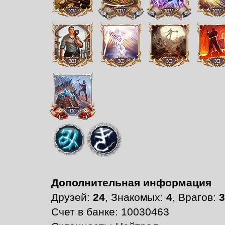
Дополнительная информация
Друзей:
24
, Знакомых:
4
, Врагов:
3
Счет в банке: 10030463