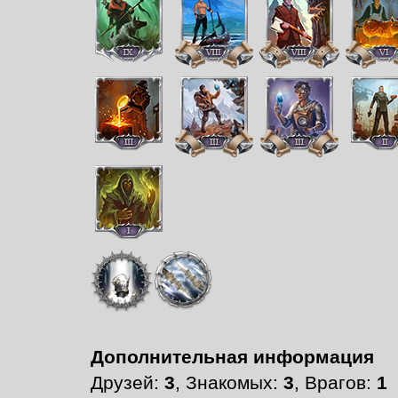
Дополнительная информация
Друзей:
3
, Знакомых:
3
, Врагов:
1