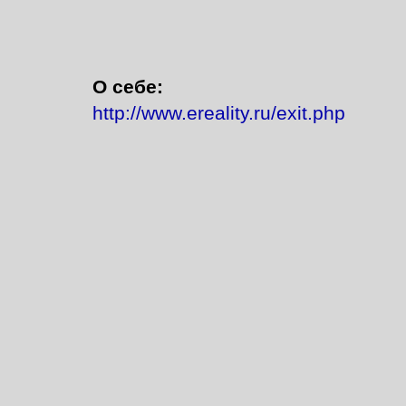
О себе:
http://www.ereality.ru/exit.php