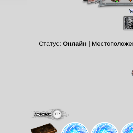
Статус:
Онлайн
| Местоположе
127