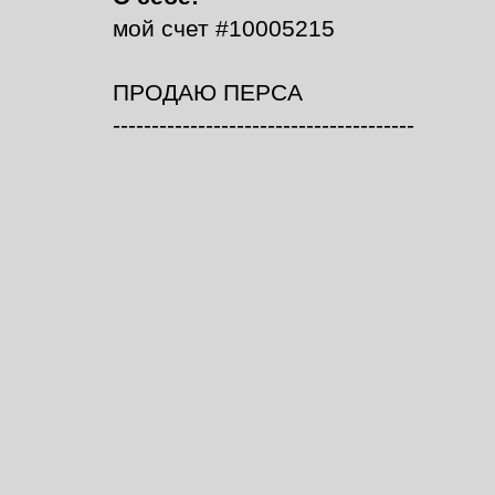
мой счет #10005215
ПРОДАЮ ПЕРСА
---------------------------------------