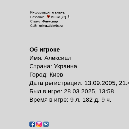
Информация о клане:
Название:
Иные
[72]
Статус:
Флексиар
Сайт:
other.albin0s.ru
Об игроке
Имя: Алексиал
Страна: Украина
Город: Киев
Дата регистрации: 13.09.2005, 21:
Был в игре: 28.03.2025, 13:58
Время в игре: 9 л. 182 д. 9 ч.