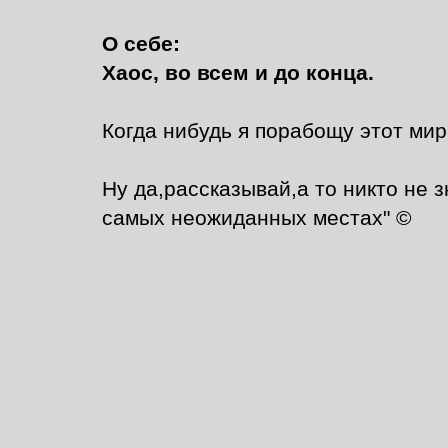
О себе:
Хаос, во всем и до конца.
Когда нибудь я порабощу этот мир 
Ну да,рассказывай,а то никто не 
самых неожиданных местах" ©