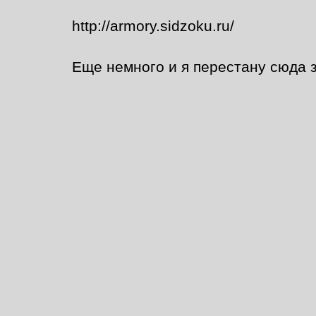
http://armory.sidzoku.ru/
Еще немного и я перестану сюда з