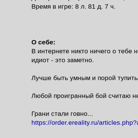
Время в игре: 8 л. 81 д. 7 ч.
О себе:
В интернете никто ничего о тебе н
идиот - это заметно.
Лучше быть умным и порой тупить,
Любой проигранный бой считаю н
Грани стали говно...
https://order.ereality.ru/articles.php