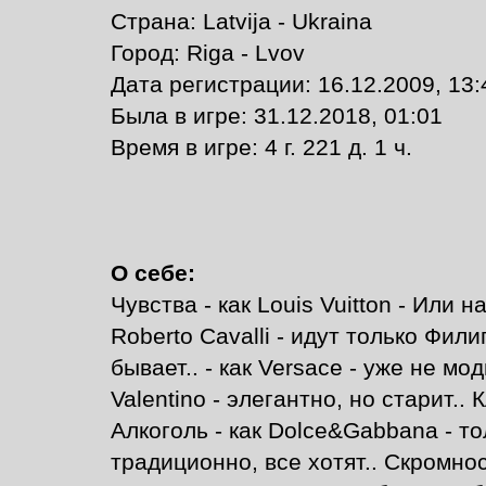
Страна: Latvija - Ukraina
Город: Riga - Lvov
Дата регистрации: 16.12.2009, 13:
Былa в игре: 31.12.2018, 01:01
Время в игре: 4 г. 221 д. 1 ч.
О себе:
Чувства - как Louis Vuitton - Или 
Roberto Cavalli - идут только Фили
бывает.. - как Versace - уже не мо
Valentino - элегантно, но старит..
Алкоголь - как Dolce&Gabbana - тол
традиционно, все хотят.. Скромнос