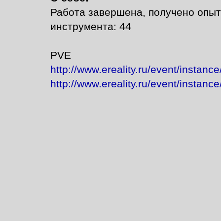
Работа завершена, получено опыта
инструмента: 44
PVE
http://www.ereality.ru/event/instan
http://www.ereality.ru/event/instan