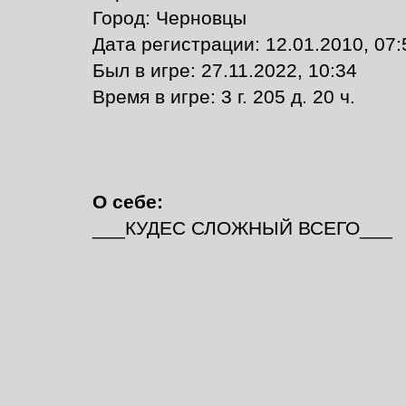
Город: Черновцы
Дата регистрации: 12.01.2010, 07:
Был в игре: 27.11.2022, 10:34
Время в игре: 3 г. 205 д. 20 ч.
О себе:
___КУДЕС СЛОЖНЫЙ ВСЕГО___