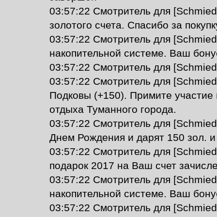
03:57:22 Смотритель для [Schmied
золотого счета. Спасибо за покупк
03:57:22 Смотритель для [Schmied
накопительной системе. Ваш бону
03:57:22 Смотритель для [Schmie
03:57:22 Смотритель для [Schmie
Подковы (+150). Примите участие 
отдыха Туманного города.
03:57:22 Смотритель для [Schmied
Днем Рождения и дарят 150 зол. и
03:57:22 Смотритель для [Schmied
подарок 2017 на Ваш счет зачисле
03:57:22 Смотритель для [Schmied
накопительной системе. Ваш бону
03:57:22 Смотритель для [Schmie