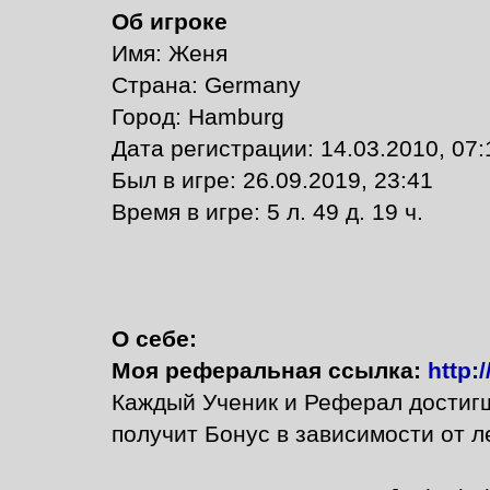
Об игроке
Имя: Женя
Страна: Germany
Город: Hamburg
Дата регистрации: 14.03.2010, 07:
Был в игре: 26.09.2019, 23:41
Время в игре: 5 л. 49 д. 19 ч.
О себе:
Моя реферальная ссылка:
http:
Каждый Ученик и Реферал достиг
получит Бонус в зависимости от л