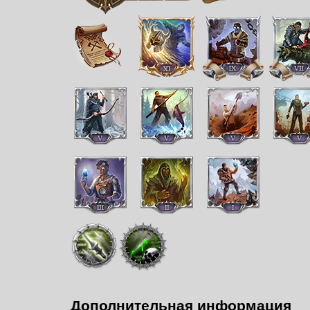
Дополнительная информация