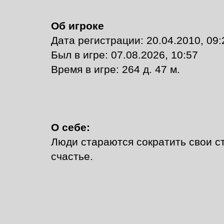
Об игроке
Дата регистрации: 20.04.2010, 09:
Был в игре: 07.08.2026, 10:57
Время в игре: 264 д. 47 м.
О себе:
Люди стараются сократить свои с
счастье.