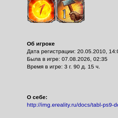
Об игроке
Дата регистрации: 20.05.2010, 14:
Былa в игре: 07.08.2026, 02:35
Время в игре: 3 г. 90 д. 15 ч.
О себе:
http://img.ereality.ru/docs/tabl-ps9-