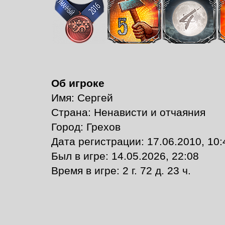
Об игроке
Имя: Сергей
Страна: Ненависти и отчаяния
Город: Грехов
Дата регистрации: 17.06.2010, 10:
Был в игре: 14.05.2026, 22:08
Время в игре: 2 г. 72 д. 23 ч.