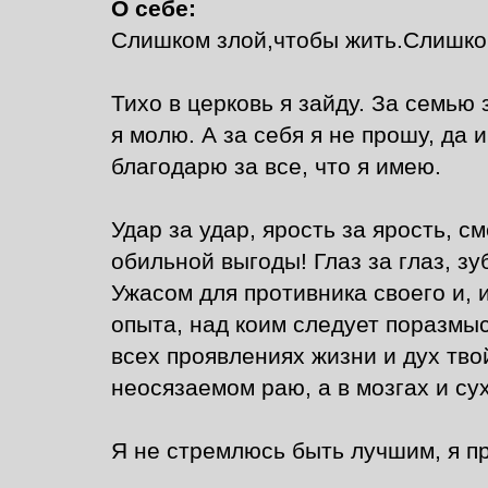
О себе:
Слишком злой,чтобы жить.Слишком
Тихо в церковь я зайду. За семью 
я молю. А за себя я не прошу, да 
благодарю за все, что я имею.
Удар за удар, ярость за ярость, с
обильной выгоды! Глаз за глаз, зу
Ужасом для противника своего и, 
опыта, над коим следует поразмыс
всех проявлениях жизни и дух твой
неосязаемом раю, а в мозгах и су
Я не стремлюсь быть лучшим, я п