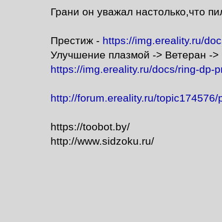
Грани он уважал настолько,что пил
Престиж -
https://img.ereality.ru/d
Улучшение плазмой -> Ветеран -> 
https://img.ereality.ru/docs/ring-dp-
http://forum.ereality.ru/topic174576
https://toobot.by/
http://www.sidzoku.ru/