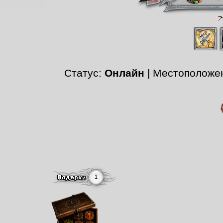
Статус:
Онлайн
| Местоположе
1