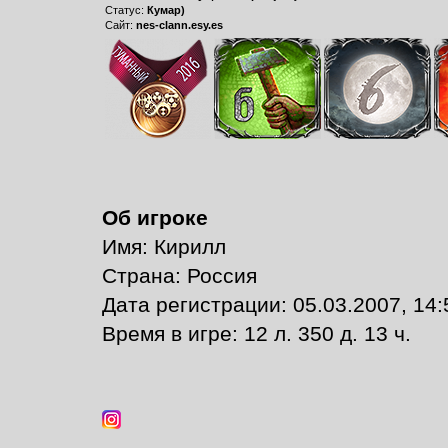
Статус:
Кумар)
Сайт:
nes-clann.esy.es
Об игроке
Имя: Кирилл
Страна: Россия
Дата регистрации: 05.03.2007, 14:
Время в игре: 12 л. 350 д. 13 ч.