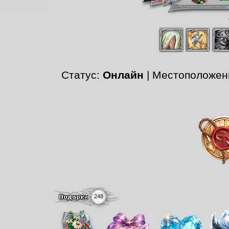
Статус:
Онлайн
| Местоположен
248