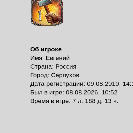
Об игроке
Имя: Евгений
Страна: Россия
Город: Серпухов
Дата регистрации: 09.08.2010, 14:
Был в игре: 08.08.2026, 10:52
Время в игре: 7 л. 188 д. 13 ч.