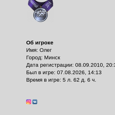
Об игроке
Имя: Олег
Город: Минск
Дата регистрации: 08.09.2010, 20:
Был в игре: 07.08.2026, 14:13
Время в игре: 5 л. 62 д. 6 ч.